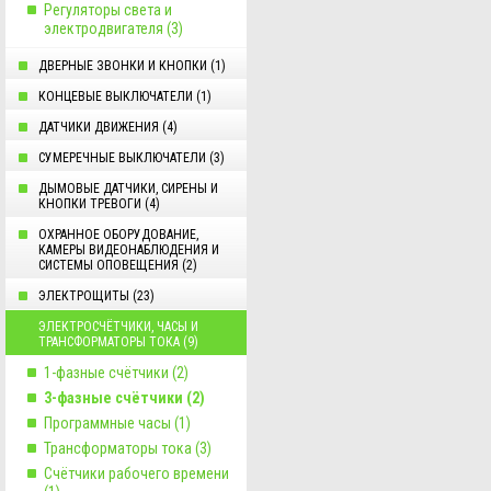
Регуляторы света и
электродвигателя (3)
ДВЕРНЫЕ ЗВОНКИ И КНОПКИ (1)
КОНЦЕВЫЕ ВЫКЛЮЧАТЕЛИ (1)
ДАТЧИКИ ДВИЖЕНИЯ (4)
СУМЕРЕЧНЫЕ ВЫКЛЮЧАТЕЛИ (3)
ДЫМОВЫЕ ДАТЧИКИ, СИРЕНЫ И
КНОПКИ ТРЕВОГИ (4)
ОХРАННОЕ ОБОРУДОВАНИЕ,
КАМЕРЫ ВИДЕОНАБЛЮДЕНИЯ И
СИСТЕМЫ ОПОВЕЩЕНИЯ (2)
ЭЛЕКТРОЩИТЫ (23)
ЭЛЕКТРОСЧЁТЧИКИ, ЧАСЫ И
ТРАНСФОРМАТОРЫ ТОКА (9)
1-фазные счётчики (2)
3-фазные счётчики (2)
Программные часы (1)
Трансформаторы тока (3)
Счётчики рабочего времени