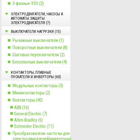
3-фазные УЗО (2)
ЭЛЕКТРОДВИГАТЕЛИ, НАСОСЫ И
АВТОМАТЫ ЗАЩИТЫ
ЭЛЕКТРОДВИГАТЕЛЯ (7)
ВЫКЛЮЧАТЕЛИ НАГРУЗКИ (15)
Рычажные выключатели (1)
Поворотные выключатели (8)
Шаговые переключатели (2)
Безопасные выключатели (4)
КОНТАКТОРЫ, ПЛАВНЫЕ
ПУСКАТЕЛИ И ИНВЕРТОРЫ (60)
Модульные контакторы (3)
Миниконтакторы (2)
Контакторы (40)
ABB (16)
General Electric (7)
Allen-Bradley (6)
Schneider Electric (11)
Преобразователи частоты для
электродвигателей(инверторы)