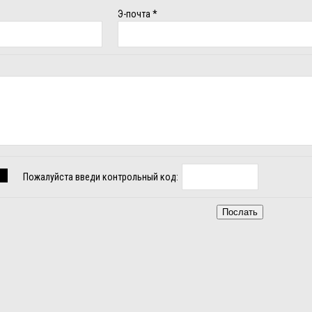
Э-почта
*
Пожалуйста введи контрольный код: