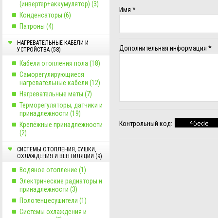
(инвертер+аккумулятор) (3)
Имя
*
Конденсаторы (6)
Патроны (4)
НАГРЕВАТЕЛЬНЫЕ КАБЕЛИ И
Дополнительная информация
*
УСТРОЙСТВА (58)
Кабели отопления пола (18)
Саморегулирующиеся
нагревательные кабели (12)
Нагревательные маты (7)
Терморегуляторы, датчики и
принадлежности (19)
Контрольный код:
Крепёжные принадлежности
(2)
СИСТЕМЫ ОТОПЛЕНИЯ, СУШКИ,
ОХЛАЖДЕНИЯ И ВЕНТИЛЯЦИИ (9)
Водяное отопление (1)
Электрические радиаторы и
принадлежности (3)
Полотенцесушители (1)
Системы охлаждения и