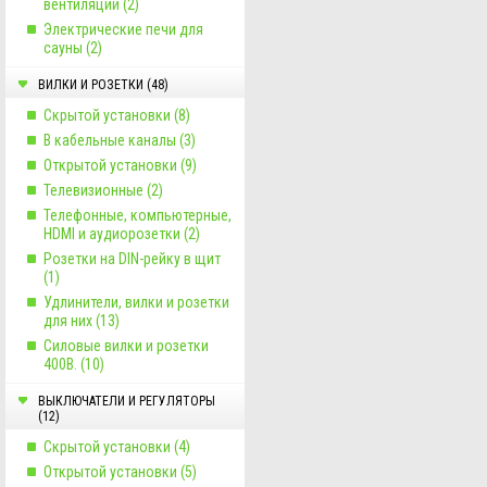
вентиляции (2)
Электрические печи для
сауны (2)
ВИЛКИ И РОЗЕТКИ (48)
Скрытой установки (8)
В кабельные каналы (3)
Открытой установки (9)
Телевизионные (2)
Телефонные, компьютерные,
HDMI и аудиорозетки (2)
Розетки на DIN-рейку в щит
(1)
Удлинители, вилки и розетки
для них (13)
Силовые вилки и розетки
400В. (10)
ВЫКЛЮЧАТЕЛИ И РЕГУЛЯТОРЫ
(12)
Скрытой установки (4)
Открытой установки (5)