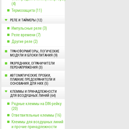
(4)
Термозащита (11)
РЕЛЕ И ТАЙМЕРЫ (12)
Импульсные реле (3)
Реле времени (7)
Другие реле (2)
ТРАНСФОРМАТОРЫ, ЛОГИЧЕСКИЕ
МОДУЛИ И БЛОКИ ПИТАНИЯ (9)
РАЗРЯДНИКИ, ОГРАНИЧИТЕЛИ
ПЕРЕНАПРЯЖЕНИЯ (3)
АВТОМАТИЧЕСКИЕ ПРОБКИ,
ПЛАВКИЕ ПРЕДОХРАНИТЕЛИ И
ОСНОВАНИЯ ДЛЯ НИХ (5)
КЛЕММЫ И ПРИНАДЛЕЖНОСТИ
ДЛЯ ВОЗДУШНЫХ ЛИНИЙ (64)
Рядные клеммы на DIN-рейку
(20)
Ответвительные клеммы (16)
Клеммы для воздушных линий
и прочие принадлежности