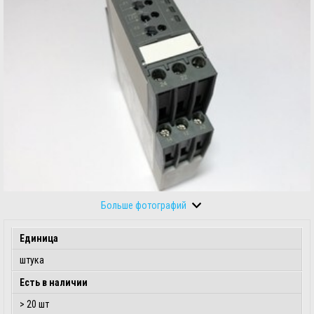
Больше фотографий
Единица
штука
Есть в наличии
> 20 шт