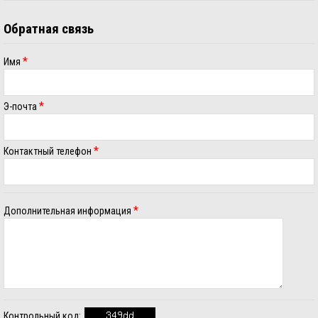
Обратная связь
*
Имя
*
Э-почта
*
Контактный телефон
*
Дополнительная информация
Контрольный код: