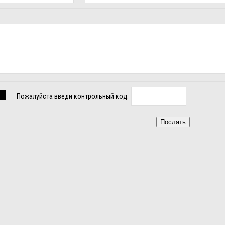
Пожалуйста введи контрольный код: