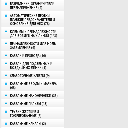
РАЗРЯДНИКИ, ОГРАНИЧИТЕЛИ
ПЕРЕНАПРЯЖЕНИЯ (6)
АВТОМАТИЧЕСКИЕ ПРОБКИ,
ПЛАВКИЕ ПРЕДОХРАНИТЕЛИ И
ОСНОВАНИЯ ДЛЯ НИХ (78)
КЛЕММЫ И ПРИНАДЛЕЖНОСТИ
ДЛЯ ВОЗДУШНЫХ ЛИНИЙ (143)
ПРИНАДЛЕЖНОСТИ ДЛЯ НОЛЬ-
ЗАЗЕМЛЕНИЯ (6)
КАБЕЛИ И ПРОВОДА (16)
КАБЕЛИ ДЛЯ ПОДЗЕМНЫХ И
ВОЗДУШНЫХ ЛИНИЙ (1)
СЛАБОТОЧНЫЕ КАБЕЛИ (9)
КАБЕЛЬНЫЕ ВВОДЫ И МАРКЕРЫ
(68)
КАБЕЛЬНЫЕ НАКОНЕЧНИКИ (33)
КАБЕЛЬНЫЕ ГИЛЬЗЫ (13)
ТРУБКИ ЖЁСТКИЕ И
ГОФРИРОВАННЫЕ (7)
КАБЕЛЬНЫЕ КАНАЛЫ (2)