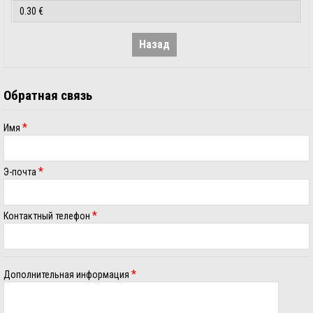
0.30 €
Назад
Обратная связь
*
Имя
*
Э-почта
*
Контактный телефон
*
Дополнительная информация