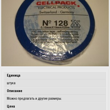
Единица
штука
Описание
Можно предлагать и другие размеры.
Цена