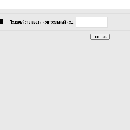
Пожалуйста введи контрольный код: