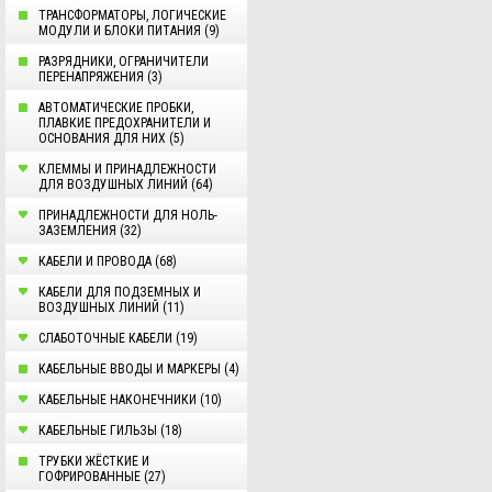
ТРАНСФОРМАТОРЫ, ЛОГИЧЕСКИЕ
МОДУЛИ И БЛОКИ ПИТАНИЯ (9)
РАЗРЯДНИКИ, ОГРАНИЧИТЕЛИ
ПЕРЕНАПРЯЖЕНИЯ (3)
АВТОМАТИЧЕСКИЕ ПРОБКИ,
ПЛАВКИЕ ПРЕДОХРАНИТЕЛИ И
ОСНОВАНИЯ ДЛЯ НИХ (5)
КЛЕММЫ И ПРИНАДЛЕЖНОСТИ
ДЛЯ ВОЗДУШНЫХ ЛИНИЙ (64)
ПРИНАДЛЕЖНОСТИ ДЛЯ НОЛЬ-
ЗАЗЕМЛЕНИЯ (32)
КАБЕЛИ И ПРОВОДА (68)
КАБЕЛИ ДЛЯ ПОДЗЕМНЫХ И
ВОЗДУШНЫХ ЛИНИЙ (11)
СЛАБОТОЧНЫЕ КАБЕЛИ (19)
КАБЕЛЬНЫЕ ВВОДЫ И МАРКЕРЫ (4)
КАБЕЛЬНЫЕ НАКОНЕЧНИКИ (10)
КАБЕЛЬНЫЕ ГИЛЬЗЫ (18)
ТРУБКИ ЖЁСТКИЕ И
ГОФРИРОВАННЫЕ (27)