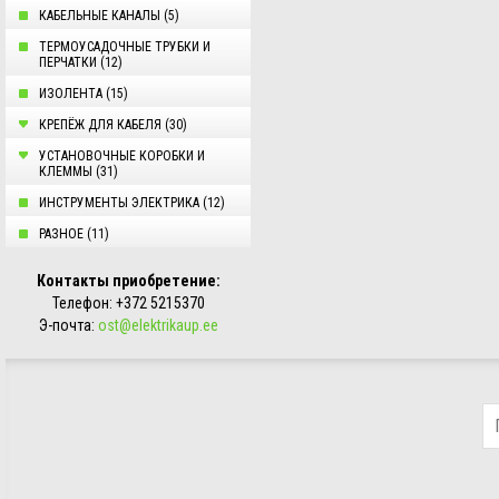
КАБЕЛЬНЫЕ КАНАЛЫ (5)
ТЕРМОУСАДОЧНЫЕ ТРУБКИ И
ПЕРЧАТКИ (12)
ИЗОЛЕНТА (15)
КРЕПЁЖ ДЛЯ КАБЕЛЯ (30)
УСТАНОВОЧНЫЕ КОРОБКИ И
КЛЕММЫ (31)
ИНСТРУМЕНТЫ ЭЛЕКТРИКА (12)
РАЗНОЕ (11)
Контакты приобретение:
Телефон:
+372 5215370
Э-почта:
ost@elektrikaup.ee