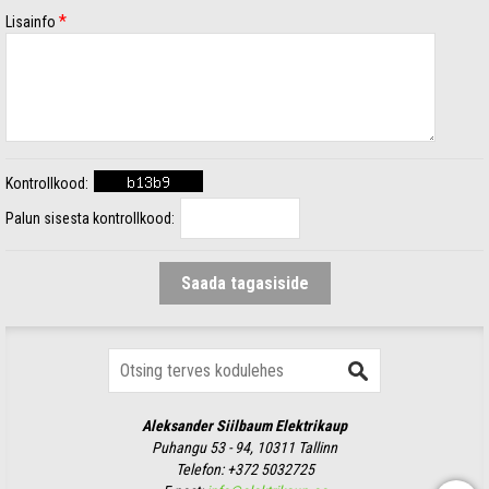
*
Lisainfo
Kontrollkood:
Palun sisesta kontrollkood:
Aleksander Siilbaum Elektrikaup
Puhangu 53 - 94, 10311 Tallinn
Telefon:
+372 5032725