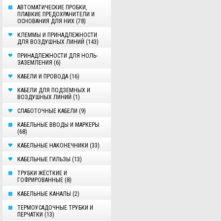
АВТОМАТИЧЕСКИЕ ПРОБКИ,
ПЛАВКИЕ ПРЕДОХРАНИТЕЛИ И
ОСНОВАНИЯ ДЛЯ НИХ (78)
КЛЕММЫ И ПРИНАДЛЕЖНОСТИ
ДЛЯ ВОЗДУШНЫХ ЛИНИЙ (143)
ПРИНАДЛЕЖНОСТИ ДЛЯ НОЛЬ-
ЗАЗЕМЛЕНИЯ (6)
КАБЕЛИ И ПРОВОДА (16)
КАБЕЛИ ДЛЯ ПОДЗЕМНЫХ И
ВОЗДУШНЫХ ЛИНИЙ (1)
СЛАБОТОЧНЫЕ КАБЕЛИ (9)
КАБЕЛЬНЫЕ ВВОДЫ И МАРКЕРЫ
(68)
КАБЕЛЬНЫЕ НАКОНЕЧНИКИ (33)
КАБЕЛЬНЫЕ ГИЛЬЗЫ (13)
ТРУБКИ ЖЁСТКИЕ И
ГОФРИРОВАННЫЕ (8)
КАБЕЛЬНЫЕ КАНАЛЫ (2)
ТЕРМОУСАДОЧНЫЕ ТРУБКИ И
ПЕРЧАТКИ (13)